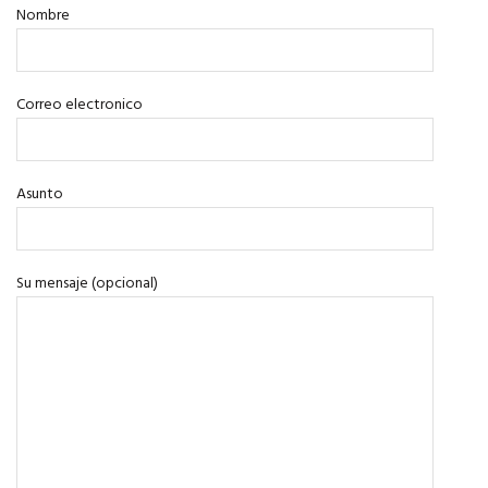
Nombre
Correo electronico
Asunto
Su mensaje (opcional)