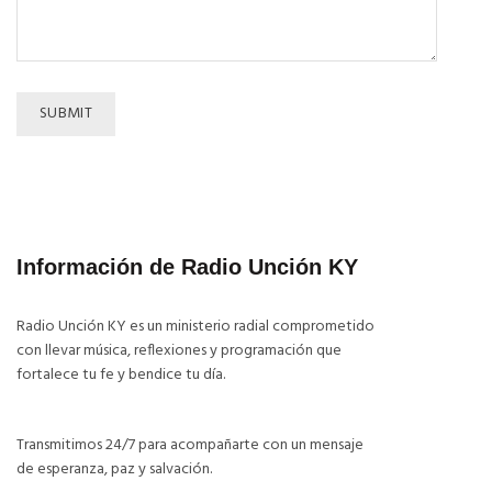
Información de Radio Unción KY
Radio Unción KY es un ministerio radial comprometido
con llevar música, reflexiones y programación que
fortalece tu fe y bendice tu día.
Transmitimos 24/7 para acompañarte con un mensaje
de esperanza, paz y salvación.