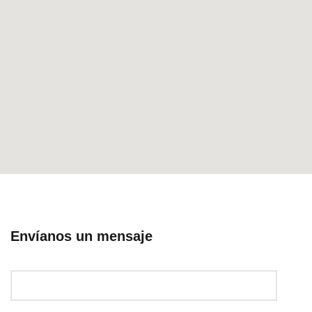
Envíanos un mensaje