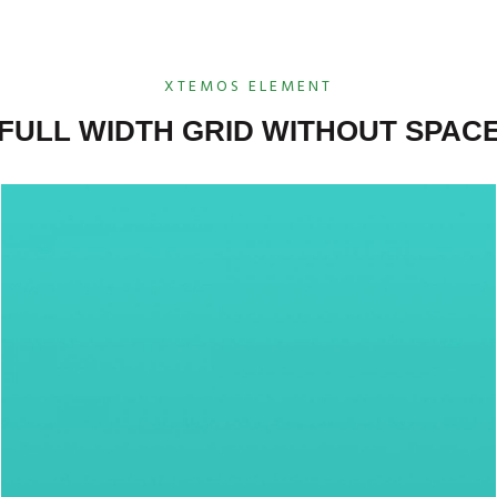
XTEMOS ELEMENT
FULL WIDTH GRID WITHOUT SPAC