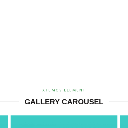
XTEMOS ELEMENT
GALLERY CAROUSEL