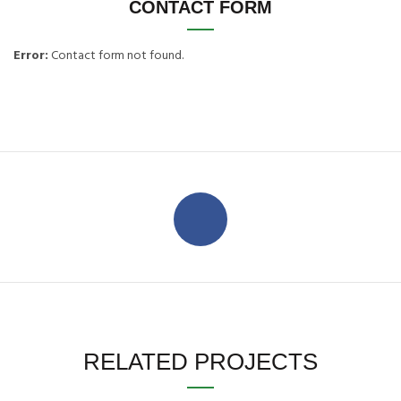
CONTACT FORM
Error:
Contact form not found.
RELATED PROJECTS