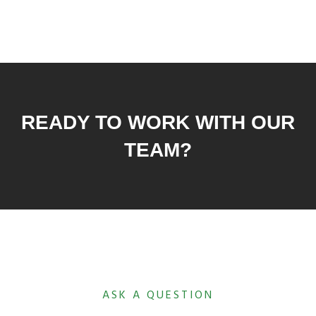
READY TO WORK WITH OUR
TEAM?
ASK A QUESTION