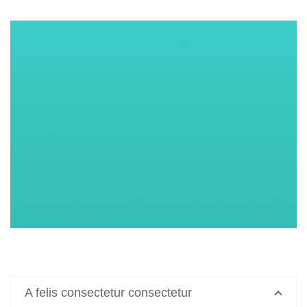
A felis consectetur consectetur