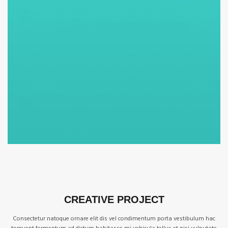
CREATIVE PROJECT
Consectetur natoque ornare elit dis vel condimentum porta vestibulum hac